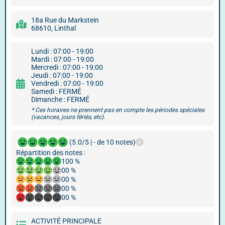
18a Rue du Markstein
68610, Linthal
Lundi : 07:00 - 19:00
Mardi : 07:00 - 19:00
Mercredi : 07:00 - 19:00
Jeudi : 07:00 - 19:00
Vendredi : 07:00 - 19:00
Samedi : FERMÉ
Dimanche : FERMÉ
* Ces horaires ne prennent pas en compte les périodes spéciales
(vacances, jours fériés, etc).
(5.0/5 | - de 10 notes)
Répartition des notes :
100 %
00 %
00 %
00 %
00 %
ACTIVITÉ PRINCIPALE