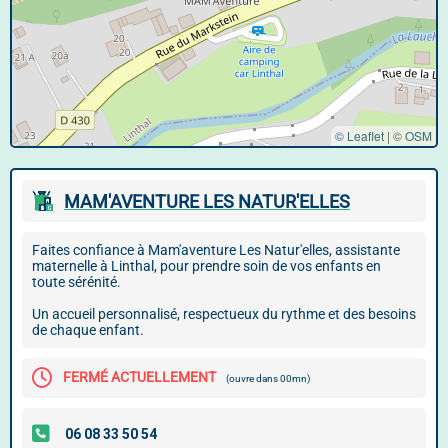
© Leaflet
|
©
OSM
MAM'AVENTURE LES NATUR'ELLES
Faites confiance à Mam'aventure Les Natur'elles, assistante
maternelle à Linthal, pour prendre soin de vos enfants en
toute sérénité.
Un accueil personnalisé, respectueux du rythme et des besoins
de chaque enfant.
FERMÉ ACTUELLEMENT
(ouvre dans 00mn)