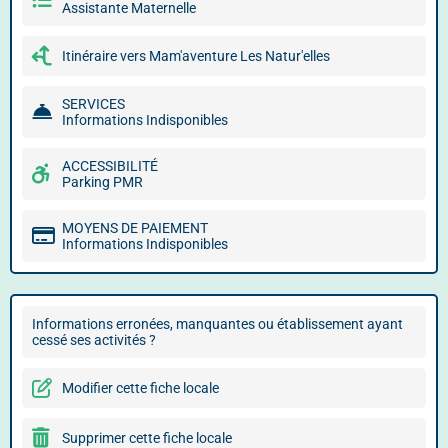
Assistante Maternelle
Itinéraire vers Mam'aventure Les Natur'elles
SERVICES
Informations Indisponibles
ACCESSIBILITÉ
Parking PMR
MOYENS DE PAIEMENT
Informations Indisponibles
Informations erronées, manquantes ou établissement ayant
cessé ses activités ?
Modifier cette fiche locale
Supprimer cette fiche locale