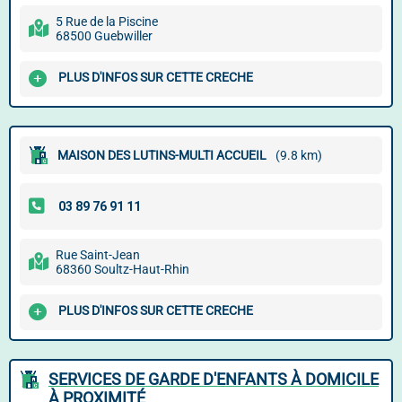
5 Rue de la Piscine
68500 Guebwiller
PLUS D'INFOS SUR CETTE CRECHE
MAISON DES LUTINS-MULTI ACCUEIL
(9.8 km)
Rue Saint-Jean
68360 Soultz-Haut-Rhin
PLUS D'INFOS SUR CETTE CRECHE
SERVICES DE GARDE D'ENFANTS À DOMICILE
À PROXIMITÉ