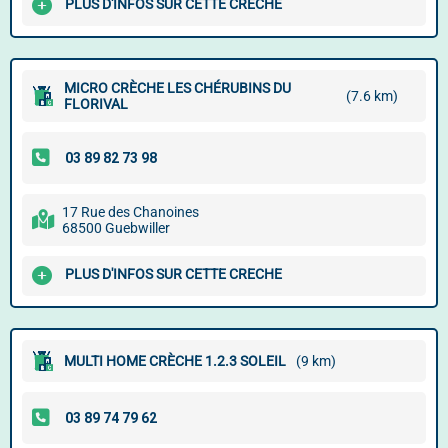
PLUS D'INFOS SUR CETTE CRECHE
MICRO CRÈCHE LES CHÉRUBINS DU
(7.6 km)
FLORIVAL
17 Rue des Chanoines
68500 Guebwiller
PLUS D'INFOS SUR CETTE CRECHE
MULTI HOME CRÈCHE 1.2.3 SOLEIL
(9 km)