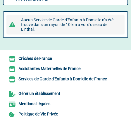
Aucun Service de Garde d'Enfants à Domicile n'a été
trouvé dans un rayon de 10 km à vol d'oiseau de
Linthal.
Crèches de France
Assistantes Maternelles de France
Services de Garde d'Enfants à Domicile de France
Gérer un établissement
Mentions Légales
Politique de Vie Privée