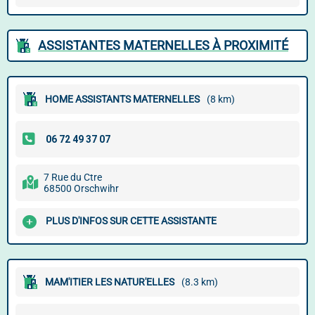
ASSISTANTES MATERNELLES À PROXIMITÉ
HOME ASSISTANTS MATERNELLES
(8 km)
7 Rue du Ctre
68500 Orschwihr
PLUS D'INFOS SUR CETTE ASSISTANTE
MAM'ITIER LES NATUR'ELLES
(8.3 km)