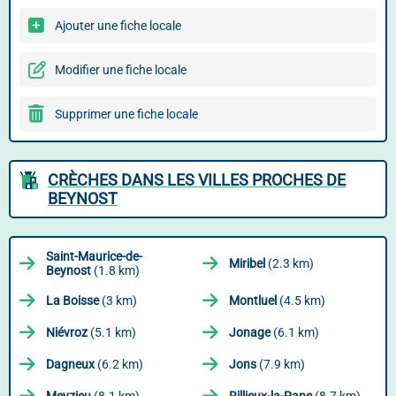
Ajouter une fiche locale
Modifier une fiche locale
Supprimer une fiche locale
CRÈCHES DANS LES VILLES PROCHES DE
BEYNOST
Saint-Maurice-de-
Miribel
(2.3 km)
Beynost
(1.8 km)
La Boisse
(3 km)
Montluel
(4.5 km)
Niévroz
(5.1 km)
Jonage
(6.1 km)
Dagneux
(6.2 km)
Jons
(7.9 km)