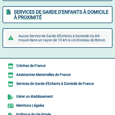
SERVICES DE GARDE D'ENFANTS À DOMICILE
À PROXIMITÉ
Aucun Service de Garde d'Enfants à Domicile n'a été
trouvé dans un rayon de 10 km à vol d'oiseau de Benon.
Crèches de France
Assistantes Maternelles de France
Services de Garde d'Enfants à Domicile de France
Gérer un établissement
Mentions Légales
Politique de Vie Privée