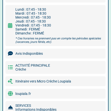
Lundi : 07:45 - 18:30
Mardi : 07:45 - 18:30
Mercredi : 07:45 - 18:30
Jeudi : 07:45 - 18:30
Vendredi : 07:45 - 18:30
Samedi : FERMÉ
Dimanche : FERMÉ
* Ces horaires ne prennent pas en compte les périodes spéciales
(vacances, jours fériés, etc).
Avis Indisponibles
ACTIVITÉ PRINCIPALE
Crèche
Itinéraire vers Micro Crèche Loupiala
loupiala.fr
SERVICES
Informations Indisponibles