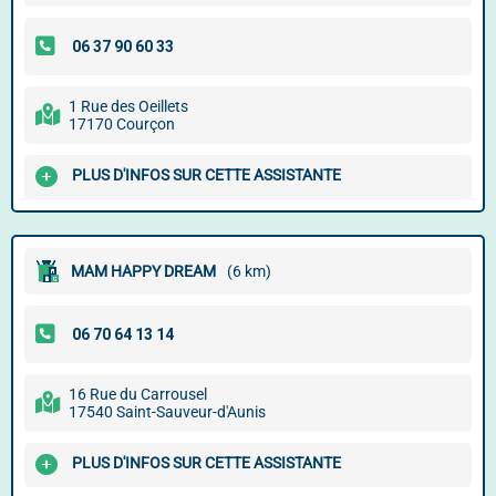
1 Rue des Oeillets
17170 Courçon
PLUS D'INFOS SUR CETTE ASSISTANTE
MAM HAPPY DREAM
(6 km)
16 Rue du Carrousel
17540 Saint-Sauveur-d'Aunis
PLUS D'INFOS SUR CETTE ASSISTANTE