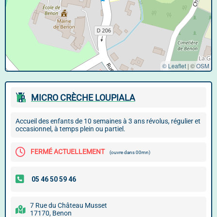
© Leaflet
|
©
OSM
MICRO CRÈCHE LOUPIALA
Accueil des enfants de 10 semaines à 3 ans révolus, régulier et
occasionnel, à temps plein ou partiel.
FERMÉ ACTUELLEMENT
(ouvre dans 00mn)
7 Rue du Château Musset
17170, Benon