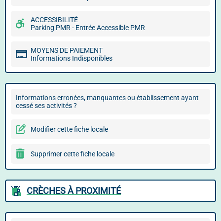
ACCESSIBILITÉ
Parking PMR - Entrée Accessible PMR
MOYENS DE PAIEMENT
Informations Indisponibles
Informations erronées, manquantes ou établissement ayant
cessé ses activités ?
Modifier cette fiche locale
Supprimer cette fiche locale
CRÈCHES À PROXIMITÉ