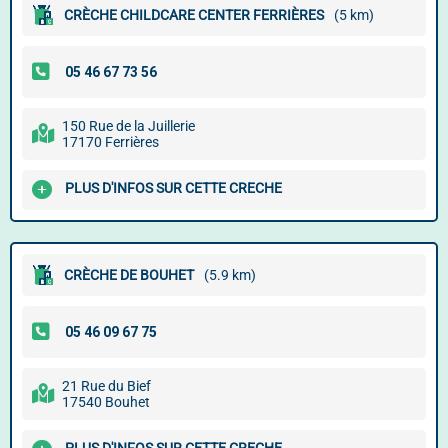
CRÈCHE CHILDCARE CENTER FERRIÈRES
(5 km)
150 Rue de la Juillerie
17170 Ferrières
PLUS D'INFOS SUR CETTE CRECHE
CRÈCHE DE BOUHET
(5.9 km)
21 Rue du Bief
17540 Bouhet