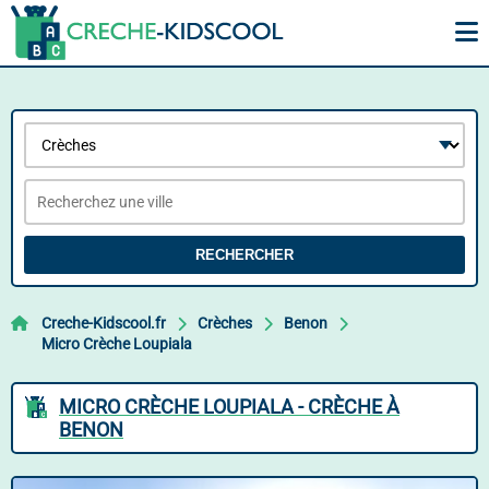
RECHERCHER
Creche-Kidscool.fr
Crèches
Benon
Micro Crèche Loupiala
MICRO CRÈCHE LOUPIALA - CRÈCHE À
BENON