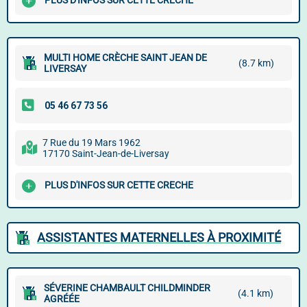
PLUS D'INFOS SUR CETTE CRECHE
MULTI HOME CRÈCHE SAINT JEAN DE
(8.7 km)
LIVERSAY
7 Rue du 19 Mars 1962
17170 Saint-Jean-de-Liversay
PLUS D'INFOS SUR CETTE CRECHE
ASSISTANTES MATERNELLES À PROXIMITÉ
SÉVERINE CHAMBAULT CHILDMINDER
(4.1 km)
AGRÉÉE