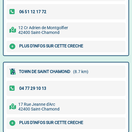
12 Cr Adrien de Montgolfier
42400 Saint-Chamond
PLUS D'INFOS SUR CETTE CRECHE
TOWN DE SAINT CHAMOND
(8.7 km)
17 Rue Jeanne d'Arc
42400 Saint-Chamond
PLUS D'INFOS SUR CETTE CRECHE