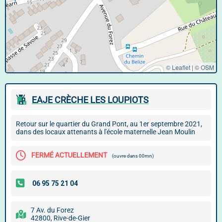
© Leaflet
|
©
OSM
EAJE CRÈCHE LES LOUPIOTS
Retour sur le quartier du Grand Pont, au 1er septembre 2021,
dans des locaux attenants à l'école maternelle Jean Moulin
FERMÉ ACTUELLEMENT
(ouvre dans 00mn)
7 Av. du Forez
42800, Rive-de-Gier