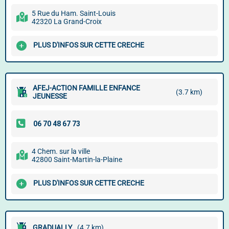
5 Rue du Ham. Saint-Louis
42320 La Grand-Croix
PLUS D'INFOS SUR CETTE CRECHE
AFEJ-ACTION FAMILLE ENFANCE
(3.7 km)
JEUNESSE
4 Chem. sur la ville
42800 Saint-Martin-la-Plaine
PLUS D'INFOS SUR CETTE CRECHE
GRADUALLY
(4.7 km)