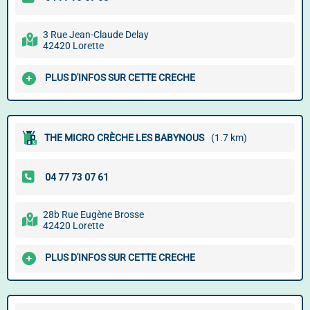
3 Rue Jean-Claude Delay
42420 Lorette
PLUS D'INFOS SUR CETTE CRECHE
THE MICRO CRÈCHE LES BABYNOUS
(1.7 km)
28b Rue Eugène Brosse
42420 Lorette
PLUS D'INFOS SUR CETTE CRECHE