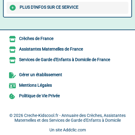
PLUS D'INFOS SUR CE SERVICE
Crèches de France
Assistantes Maternelles de France
Services de Garde d'Enfants à Domicile de France
Gérer un établissement
Mentions Légales
Politique de Vie Privée
© 2026
Creche-Kidscool.fr - Annuaire des Crèches, Assistantes
Maternelles et des Services de Garde d'Enfants à Domicile
Un site
Addclic.com