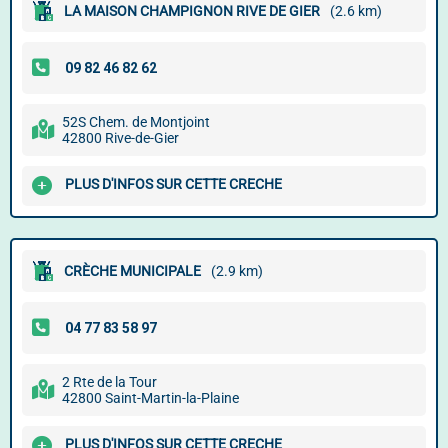
LA MAISON CHAMPIGNON RIVE DE GIER
(2.6 km)
52S Chem. de Montjoint
42800 Rive-de-Gier
PLUS D'INFOS SUR CETTE CRECHE
CRÈCHE MUNICIPALE
(2.9 km)
2 Rte de la Tour
42800 Saint-Martin-la-Plaine
PLUS D'INFOS SUR CETTE CRECHE