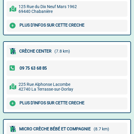
125 Rue du Dix Neuf Mars 1962
69440 Chabanière
PLUS D'INFOS SUR CETTE CRECHE
CRÈCHE CENTER
(7.8 km)
225 Rue Alphonse Lacombe
42740 La Terrasse-sur-Dorlay
PLUS D'INFOS SUR CETTE CRECHE
MICRO CRÈCHE BÉBÉ ET COMPAGNIE
(8.7 km)