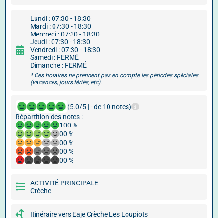
Lundi : 07:30 - 18:30
Mardi : 07:30 - 18:30
Mercredi : 07:30 - 18:30
Jeudi : 07:30 - 18:30
Vendredi : 07:30 - 18:30
Samedi : FERMÉ
Dimanche : FERMÉ
* Ces horaires ne prennent pas en compte les périodes spéciales
(vacances, jours fériés, etc).
(5.0/5 | - de 10 notes)
Répartition des notes :
100 %
00 %
00 %
00 %
00 %
ACTIVITÉ PRINCIPALE
Crèche
Itinéraire vers Eaje Crèche Les Loupiots