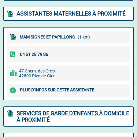
ASSISTANTES MATERNELLES À PROXIMITÉ
MAM SIGNES ET PAPILLONS
(1 km)
47 Chem. des Croix
42800 Rive-de-Gier
PLUS D'INFOS SUR CETTE ASSISTANTE
SERVICES DE GARDE D'ENFANTS À DOMICILE
À PROXIMITÉ