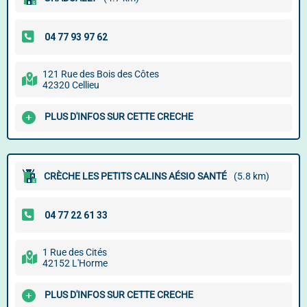
121 Rue des Bois des Côtes
42320 Cellieu
PLUS D'INFOS SUR CETTE CRECHE
CRÈCHE LES PETITS CALINS AÉSIO SANTÉ
(5.8 km)
1 Rue des Cités
42152 L'Horme
PLUS D'INFOS SUR CETTE CRECHE