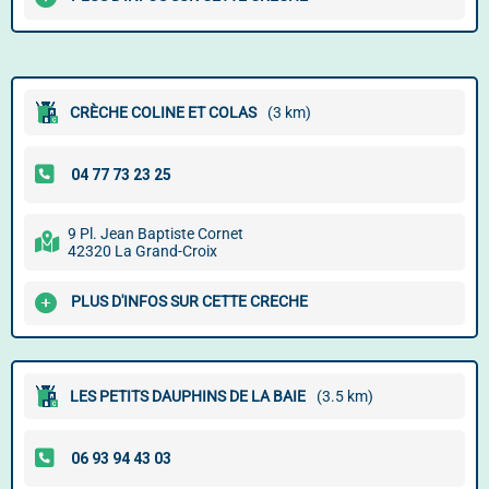
CRÈCHE COLINE ET COLAS
(3 km)
9 Pl. Jean Baptiste Cornet
42320 La Grand-Croix
PLUS D'INFOS SUR CETTE CRECHE
LES PETITS DAUPHINS DE LA BAIE
(3.5 km)