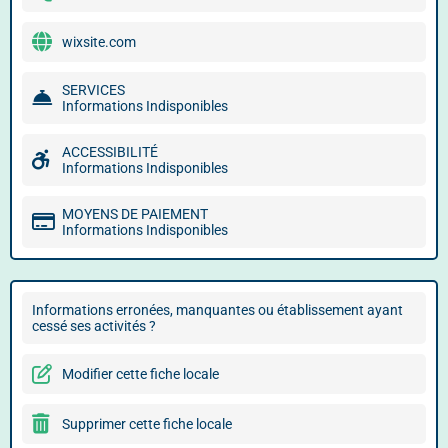
wixsite.com
SERVICES
Informations Indisponibles
ACCESSIBILITÉ
Informations Indisponibles
MOYENS DE PAIEMENT
Informations Indisponibles
Informations erronées, manquantes ou établissement ayant
cessé ses activités ?
Modifier cette fiche locale
Supprimer cette fiche locale