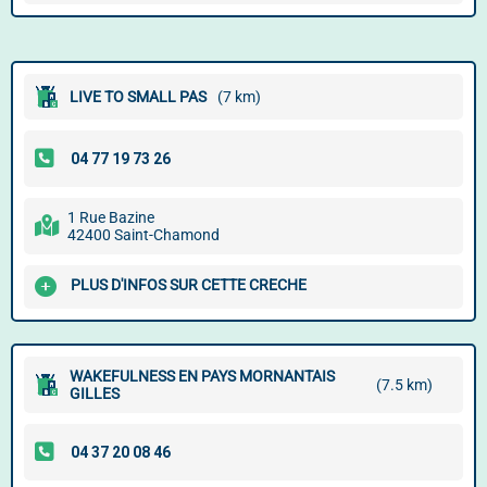
LIVE TO SMALL PAS
(7 km)
1 Rue Bazine
42400 Saint-Chamond
PLUS D'INFOS SUR CETTE CRECHE
WAKEFULNESS EN PAYS MORNANTAIS
(7.5 km)
GILLES