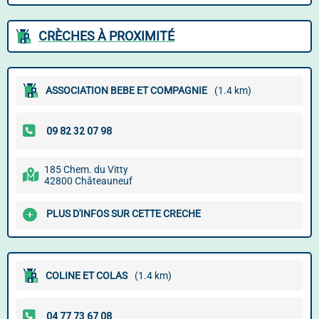
CRÈCHES À PROXIMITÉ
ASSOCIATION BEBE ET COMPAGNIE
(1.4 km)
185 Chem. du Vitty
42800 Châteauneuf
PLUS D'INFOS SUR CETTE CRECHE
COLINE ET COLAS
(1.4 km)