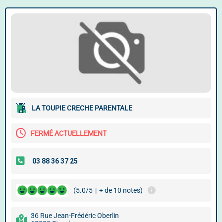
LA TOUPIE CRECHE PARENTALE
FERMÉ ACTUELLEMENT
(5.0/5
|
+ de 10 notes)
36 Rue Jean-Frédéric Oberlin