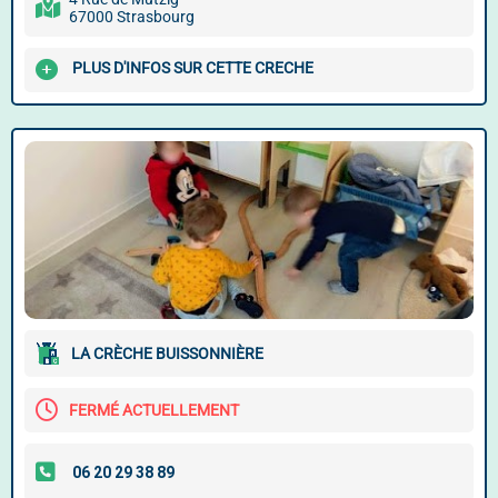
67000 Strasbourg
PLUS D'INFOS SUR CETTE CRECHE
LA CRÈCHE BUISSONNIÈRE
FERMÉ ACTUELLEMENT