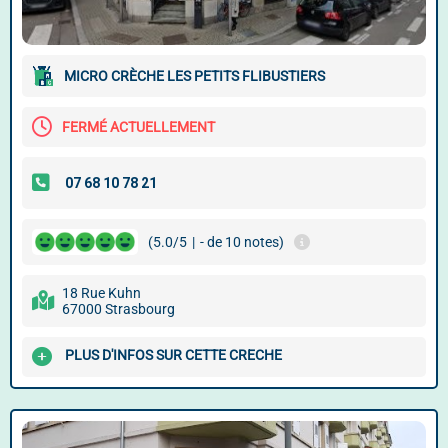
MICRO CRÈCHE LES PETITS FLIBUSTIERS
FERMÉ ACTUELLEMENT
(5.0/5
|
- de 10 notes)
18 Rue Kuhn
67000 Strasbourg
PLUS D'INFOS SUR CETTE CRECHE