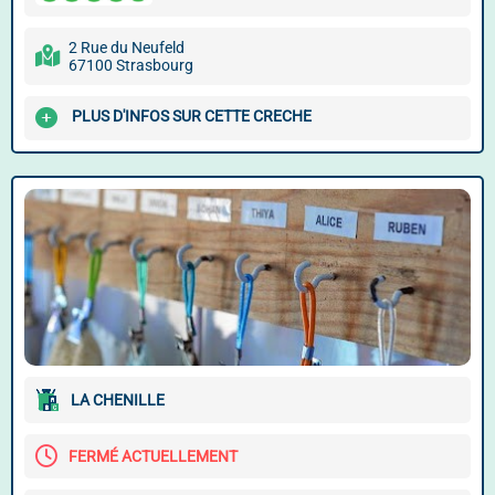
2 Rue du Neufeld
67100 Strasbourg
PLUS D'INFOS SUR CETTE CRECHE
LA CHENILLE
FERMÉ ACTUELLEMENT