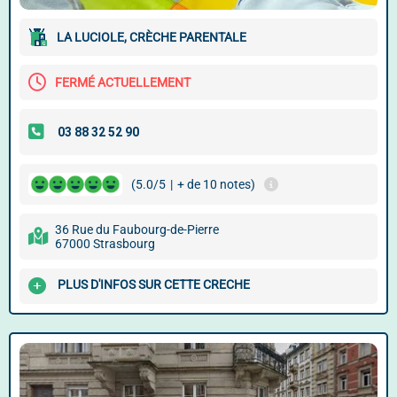
LA LUCIOLE, CRÈCHE PARENTALE
FERMÉ ACTUELLEMENT
(5.0/5
|
+ de 10 notes)
36 Rue du Faubourg-de-Pierre
67000 Strasbourg
PLUS D'INFOS SUR CETTE CRECHE