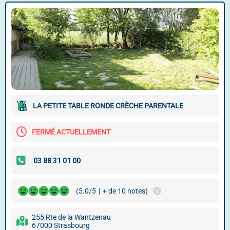
LA PETITE TABLE RONDE CRÈCHE PARENTALE
FERMÉ ACTUELLEMENT
(5.0/5
|
+ de 10 notes)
255 Rte de la Wantzenau
67000 Strasbourg