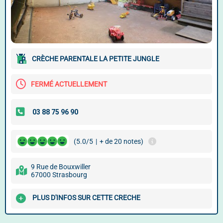
CRÈCHE PARENTALE LA PETITE JUNGLE
FERMÉ ACTUELLEMENT
(5.0/5
|
+ de 20 notes)
9 Rue de Bouxwiller
67000 Strasbourg
PLUS D'INFOS SUR CETTE CRECHE