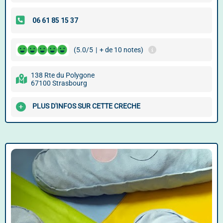
(5.0/5
|
+ de 10 notes)
138 Rte du Polygone
67100 Strasbourg
PLUS D'INFOS SUR CETTE CRECHE