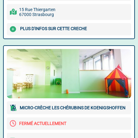
15 Rue Thiergarten
67000 Strasbourg
PLUS D'INFOS SUR CETTE CRECHE
MICRO-CRÈCHE LES CHÉRUBINS DE KOENIGSHOFFEN
FERMÉ ACTUELLEMENT