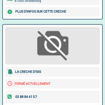
67000 Strasbourg
PLUS D'INFOS SUR CETTE CRECHE
LA CRECHE D'ISIS
FERMÉ ACTUELLEMENT