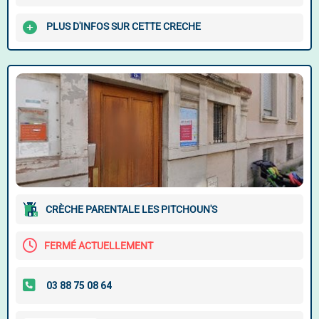
PLUS D'INFOS SUR CETTE CRECHE
CRÈCHE PARENTALE LES PITCHOUN'S
FERMÉ ACTUELLEMENT