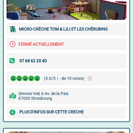
MICRO-CRÈCHE TOM & LILI ET LES CHÉRUBINS
FERMÉ ACTUELLEMENT
(5.0/5
|
- de 10 notes)
Simone Veil, 6 Av. de la Paix
67000 Strasbourg
PLUS D'INFOS SUR CETTE CRECHE