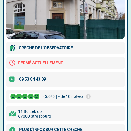
CRÈCHE DE L'OBSERVATOIRE
FERMÉ ACTUELLEMENT
(5.0/5
|
- de 10 notes)
11 Bd Leblois
67000 Strasbourg
PLUS D'INFOS SUR CETTE CRECHE