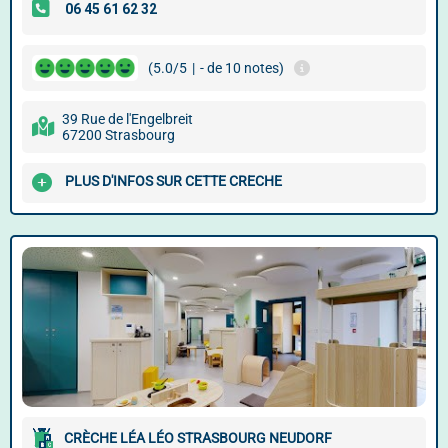
(5.0/5
|
- de 10 notes)
39 Rue de l'Engelbreit
67200 Strasbourg
PLUS D'INFOS SUR CETTE CRECHE
CRÈCHE LÉA LÉO STRASBOURG NEUDORF