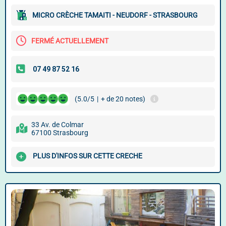
MICRO CRÈCHE TAMAITI - NEUDORF - STRASBOURG
FERMÉ ACTUELLEMENT
(5.0/5
|
+ de 20 notes)
33 Av. de Colmar
67100 Strasbourg
PLUS D'INFOS SUR CETTE CRECHE