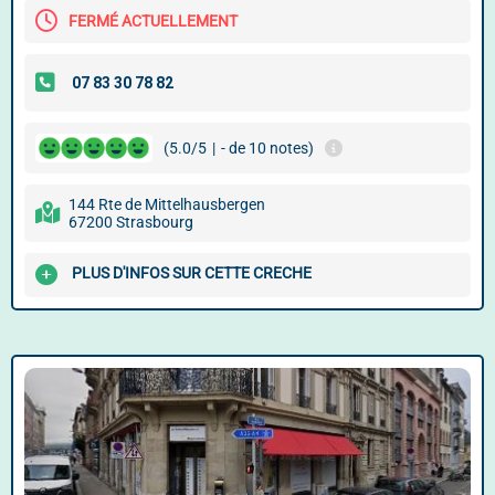
FERMÉ ACTUELLEMENT
(5.0/5
|
- de 10 notes)
144 Rte de Mittelhausbergen
67200 Strasbourg
PLUS D'INFOS SUR CETTE CRECHE