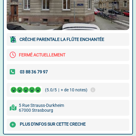
CRÈCHE PARENTALE LA FLÛTE ENCHANTÉE
FERMÉ ACTUELLEMENT
(5.0/5
|
+ de 10 notes)
5 Rue Strauss-Durkheim
67000 Strasbourg
PLUS D'INFOS SUR CETTE CRECHE