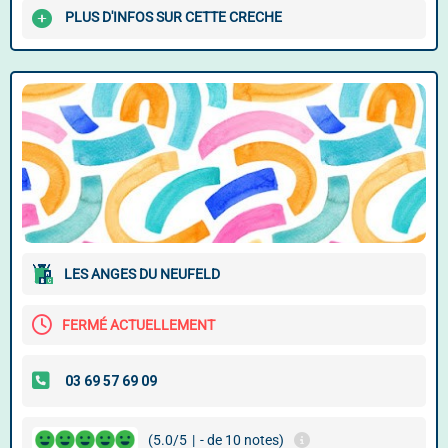
PLUS D'INFOS SUR CETTE CRECHE
LES ANGES DU NEUFELD
FERMÉ ACTUELLEMENT
(5.0/5
|
- de 10 notes)